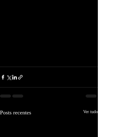
Posts recentes
Ver tudo