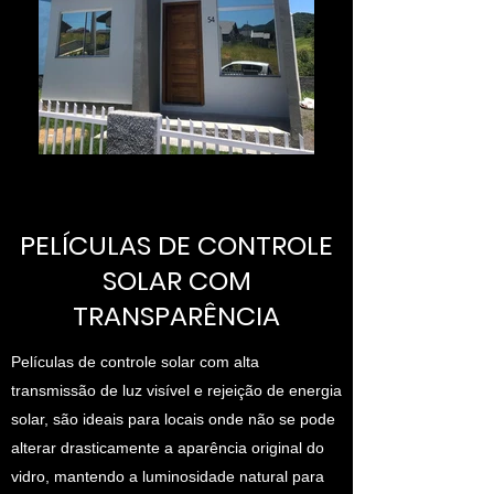
PELÍCULAS DE CONTROLE
SOLAR COM
TRANSPARÊNCIA
Películas de controle solar com alta
transmissão de luz visível e rejeição de energia
solar, são ideais para locais onde não se pode
alterar drasticamente a aparência original do
vidro, mantendo a luminosidade natural para