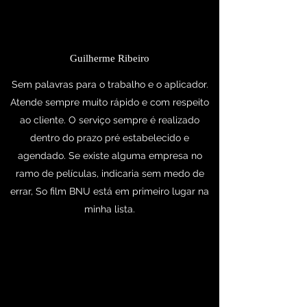
Guilherme Ribeiro
Sem palavras para o trabalho e o aplicador.
Atende sempre muito rápido e com respeito
ao cliente. O serviço sempre é realizado
dentro do prazo pré estabelecido e
agendado. Se existe alguma empresa no
ramo de películas, indicaria sem medo de
errar, So film BNU está em primeiro lugar na
minha lista.