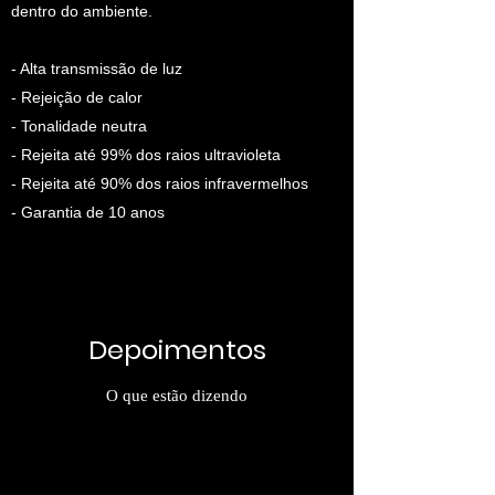
dentro do ambiente.
- Alta transmissão de luz
-
Rejeição de calor
- Tonalidade neutra
- Rejeita até 99% dos raios ultravioleta
- Rejeita até 90% dos raios infravermelhos
- Garantia de 10 anos
Depoimentos
O que estão dizendo